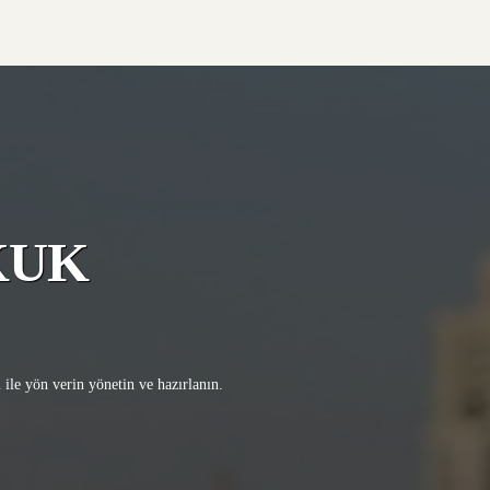
KUK
ile yön verin yönetin ve hazırlanın.