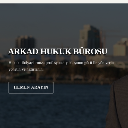
ARKAD HUKUK BÜROSU
Hukuki ihtiyaçlarınıza profesyonel yaklaşımın gücü ile yön verin
yönetin ve hazırlanın.
HEMEN ARAYIN