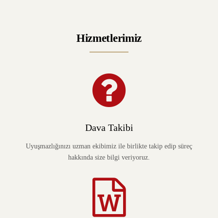
Hizmetlerimiz
Dava Takibi
Uyuşmazlığınızı uzman ekibimiz ile birlikte takip edip süreç
hakkında size bilgi veriyoruz.