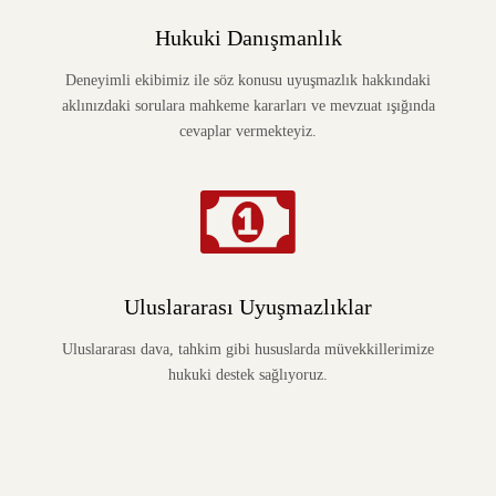
Hukuki Danışmanlık
Deneyimli ekibimiz ile söz konusu uyuşmazlık hakkındaki
aklınızdaki sorulara mahkeme kararları ve mevzuat ışığında
cevaplar vermekteyiz.
Uluslararası Uyuşmazlıklar
Uluslararası dava, tahkim gibi hususlarda müvekkillerimize
hukuki destek sağlıyoruz.